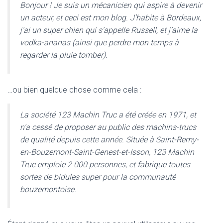
Bonjour ! Je suis un mécanicien qui aspire à devenir
un acteur, et ceci est mon blog. J’habite à Bordeaux,
j’ai un super chien qui s’appelle Russell, et j’aime la
vodka-ananas (ainsi que perdre mon temps à
regarder la pluie tomber).
…ou bien quelque chose comme cela :
La société 123 Machin Truc a été créée en 1971, et
n’a cessé de proposer au public des machins-trucs
de qualité depuis cette année. Située à Saint-Remy-
en-Bouzemont-Saint-Genest-et-Isson, 123 Machin
Truc emploie 2 000 personnes, et fabrique toutes
sortes de bidules super pour la communauté
bouzemontoise.